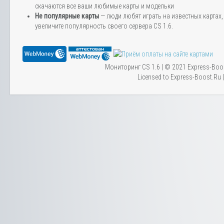
скачаются все ваши любимые карты и модельки
Не популярные карты
— люди любят играть на известных картах, 
увеличите популярность своего сервера CS 1.6.
Мониторинг CS 1.6 | © 2021 Express-Boo
Licensed to Express-Boost.Ru 