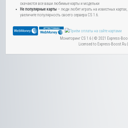
скачаются все ваши любимые карты и модельки
Не популярные карты
— люди любят играть на известных картах, 
увеличите популярность своего сервера CS 1.6.
Мониторинг CS 1.6 | © 2021 Express-Boo
Licensed to Express-Boost.Ru 