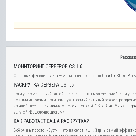
Расскаж
МОНИТОРИНГ СЕРВЕРОВ CS 1.6
Основная функция сайта — мониторинг серверов Counter-Strike. Вы м
РАСКРУТКА СЕРВЕРА CS 1.6
Если у вас маленький онлайн на сервере, вы можете приобрести у на
новыми игроками. Если вам нужен самый сильный эффект раскрутки,
из наиболее эффективных методов — это «BOOST». А чтобы ваш серве
услугой «Выделение цветом».
КАК РАБОТАЕТ ВАША РАСКРУТКА?
Всё очень просто. «Буст» — это на сегодняшний день самый эффектив