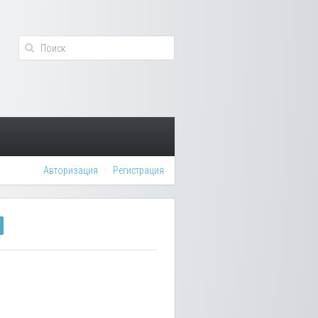
Авторизация
Регистрация