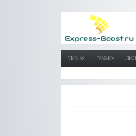
ГЛАВНАЯ
ПРАВИЛА
ЛИС