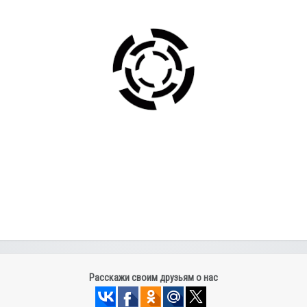
Расскажи своим друзьям о нас