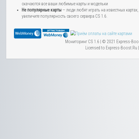
скачаются все ваши любимые карты и модельки
Не популярные карты
— люди любят играть на известных картах, 
увеличите популярность своего сервера CS 1.6.
Мониторинг CS 1.6 | © 2021 Express-Boo
Licensed to Express-Boost.Ru 