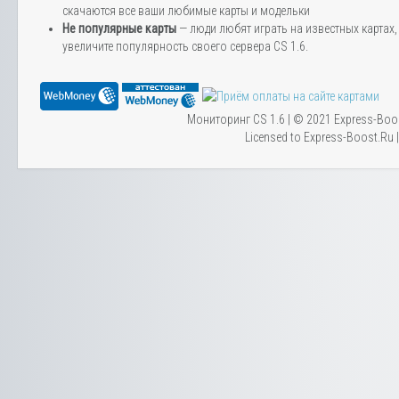
скачаются все ваши любимые карты и модельки
Не популярные карты
— люди любят играть на известных картах, 
увеличите популярность своего сервера CS 1.6.
Мониторинг CS 1.6 | © 2021 Express-Boo
Licensed to Express-Boost.Ru 