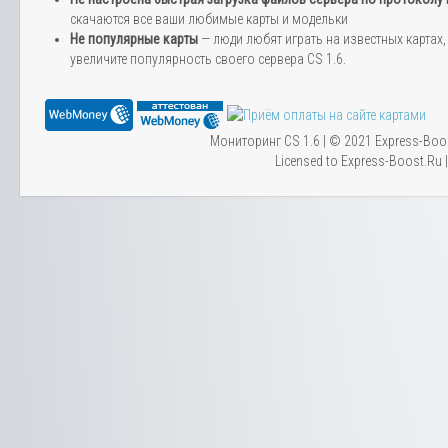
скачаются все ваши любимые карты и модельки
Не популярные карты
— люди любят играть на известных картах, 
увеличите популярность своего сервера CS 1.6.
Мониторинг CS 1.6 | © 2021 Express-Boo
Licensed to Express-Boost.Ru 