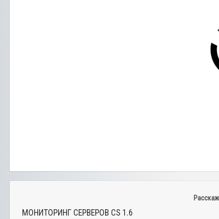
Расскаж
МОНИТОРИНГ СЕРВЕРОВ CS 1.6