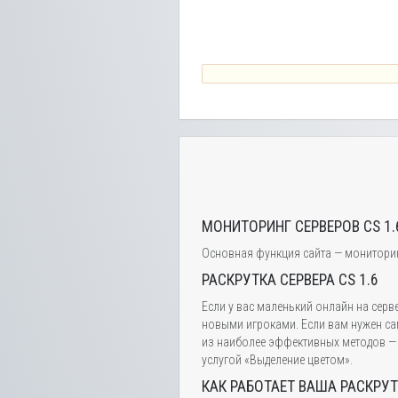
МОНИТОРИНГ СЕРВЕРОВ CS 1.
Основная функция сайта — мониторинг 
РАСКРУТКА СЕРВЕРА CS 1.6
Если у вас маленький онлайн на серв
новыми игроками. Если вам нужен са
из наиболее эффективных методов — э
услугой «Выделение цветом».
КАК РАБОТАЕТ ВАША РАСКРУ