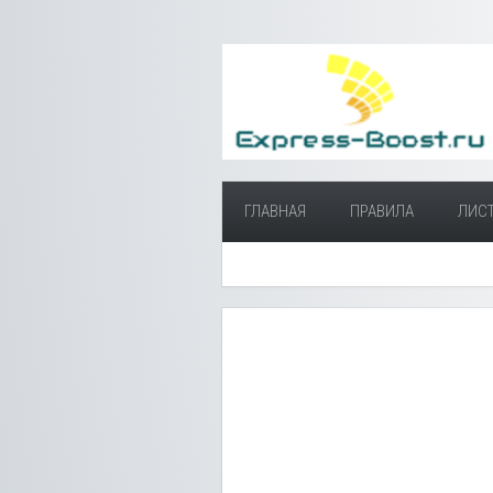
ГЛАВНАЯ
ПРАВИЛА
ЛИС