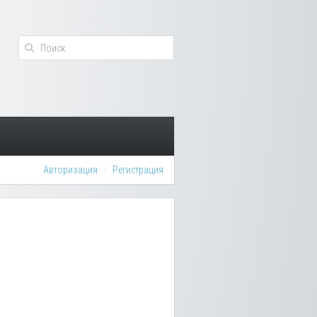
Авторизация
Регистрация