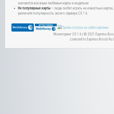
скачаются все ваши любимые карты и модельки
Не популярные карты
— люди любят играть на известных картах, 
увеличите популярность своего сервера CS 1.6.
Мониторинг CS 1.6 | © 2021 Express-Boo
Licensed to Express-Boost.Ru 