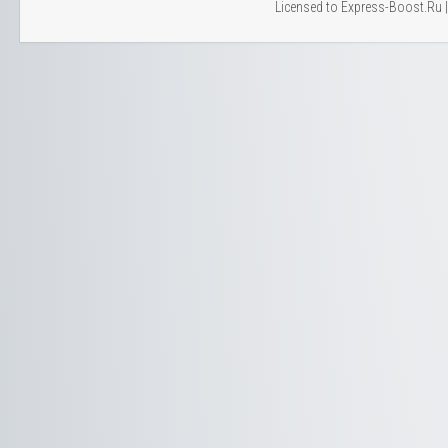
Licensed to Express-Boost.Ru 