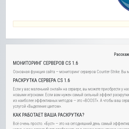
Расскаж
МОНИТОРИНГ СЕРВЕРОВ CS 1.6
Основная функция сайта — мониторинг серверов Counter-Strike. Вы м
РАСКРУТКА СЕРВЕРА CS 1.6
Если у вас маленький онлайн на сервере, вы можете приобрести у на
новыми игроками. Если вам нужен самый сильный эффект раскрутки,
из наиболее эффективных методов — это «BOOST». А чтобы ваш серве
услугой «Выделение цветом».
КАК РАБОТАЕТ ВАША РАСКРУТКА?
Всё очень просто. «Буст» — это на сегодняшний день самый эффектив